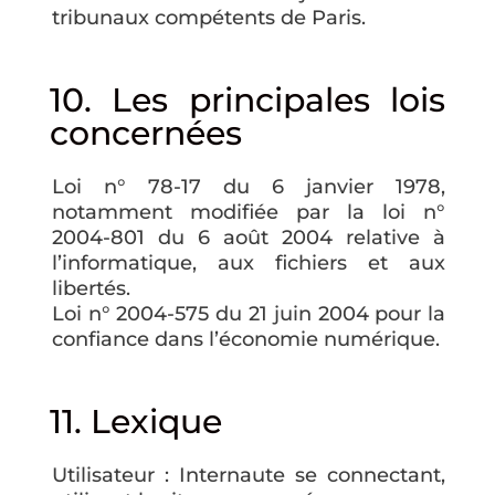
tribunaux compétents de Paris.
10. Les principales lois
concernées
Loi n° 78-17 du 6 janvier 1978,
notamment modifiée par la loi n°
2004-801 du 6 août 2004 relative à
l’informatique, aux fichiers et aux
libertés.
Loi n° 2004-575 du 21 juin 2004 pour la
confiance dans l’économie numérique.
11. Lexique
Utilisateur : Internaute se connectant,