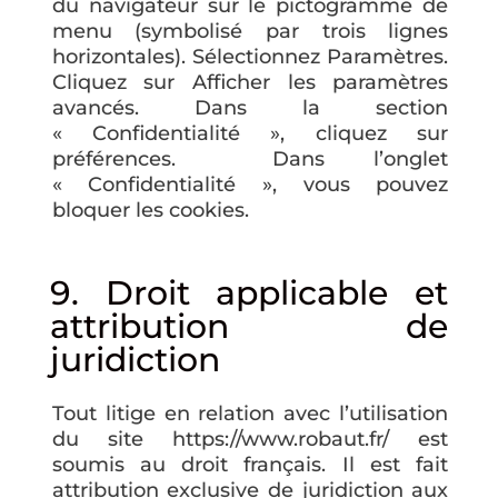
du navigateur sur le pictogramme de
menu (symbolisé par trois lignes
horizontales). Sélectionnez Paramètres.
Cliquez sur Afficher les paramètres
avancés. Dans la section
« Confidentialité », cliquez sur
préférences. Dans l’onglet
« Confidentialité », vous pouvez
bloquer les cookies.
9. Droit applicable et
attribution de
juridiction
Tout litige en relation avec l’utilisation
du site https://www.robaut.fr/ est
soumis au droit français. Il est fait
attribution exclusive de juridiction aux