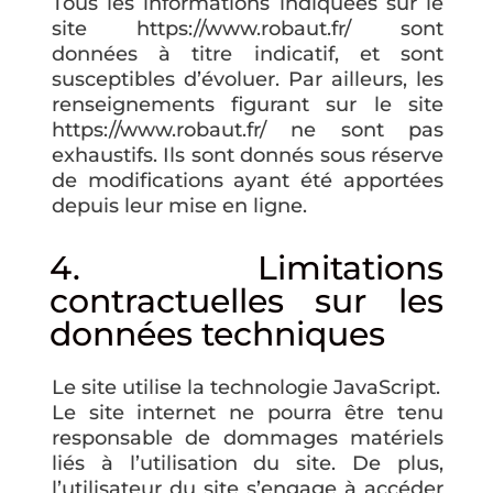
Tous les informations indiquées sur le
site https://www.robaut.fr/ sont
données à titre indicatif, et sont
susceptibles d’évoluer. Par ailleurs, les
renseignements figurant sur le site
https://www.robaut.fr/ ne sont pas
exhaustifs. Ils sont donnés sous réserve
de modifications ayant été apportées
depuis leur mise en ligne.
4. Limitations
contractuelles sur les
données techniques
Le site utilise la technologie JavaScript.
Le site internet ne pourra être tenu
responsable de dommages matériels
liés à l’utilisation du site. De plus,
l’utilisateur du site s’engage à accéder