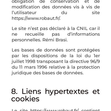
obligation de conservation et de
modification des données vis à vis de
l’utilisateur du site
https://www.robaut.fr/.
Le site n’est pas déclaré à la CNIL car il
ne recueille pas d’informations
personnelles. Rémi Brasi.
Les bases de données sont protégées
par les dispositions de la loi du 1er
juillet 1998 transposant la directive 96/9
du 11 mars 1996 relative à la protection
juridique des bases de données.
8. Liens hypertextes et
cookies
Le site https://www.robaut.fr/ contient