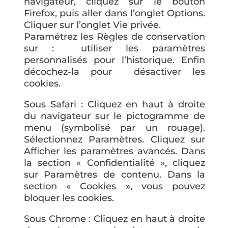
navigateur, cliquez sur le bouton
Firefox, puis aller dans l’onglet Options.
Cliquer sur l’onglet Vie privée.
Paramétrez les Règles de conservation
sur : utiliser les paramètres
personnalisés pour l’historique. Enfin
décochez-la pour désactiver les
cookies.
Sous Safari : Cliquez en haut à droite
du navigateur sur le pictogramme de
menu (symbolisé par un rouage).
Sélectionnez Paramètres. Cliquez sur
Afficher les paramètres avancés. Dans
la section « Confidentialité », cliquez
sur Paramètres de contenu. Dans la
section « Cookies », vous pouvez
bloquer les cookies.
Sous Chrome : Cliquez en haut à droite