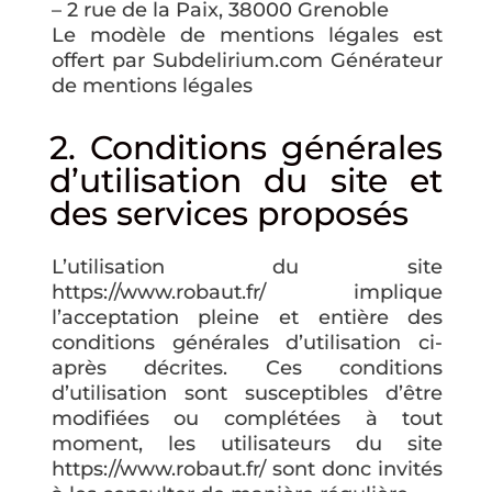
– 2 rue de la Paix, 38000 Grenoble
Le modèle de mentions légales est
offert par Subdelirium.com Générateur
de mentions légales
2. Conditions générales
d’utilisation du site et
des services proposés
L’utilisation du site
https://www.robaut.fr/ implique
l’acceptation pleine et entière des
conditions générales d’utilisation ci-
après décrites. Ces conditions
d’utilisation sont susceptibles d’être
modifiées ou complétées à tout
moment, les utilisateurs du site
https://www.robaut.fr/ sont donc invités