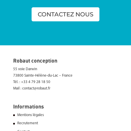
CONTACTEZ NOUS
Robaut conception
55 voie Darwin
73800 Sainte-Hélène-du-Lac – France
Tél. : +33 4 79 28 18 50
Mail : contact@robaut.fr
Informations
Mentions légales
Recrutement