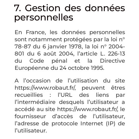
7. Gestion des données
personnelles
En France, les données personnelles
sont notamment protégées par la loi n°
78-87 du 6 janvier 1978, la loi n° 2004-
801 du 6 août 2004, l’article L. 226-13
du Code pénal et la Directive
Européenne du 24 octobre 1995.
A l’occasion de l’utilisation du site
https://www.robaut.fr/, peuvent êtres
recueillies : l’URL des liens par
l’intermédiaire desquels l’utilisateur a
accédé au site https://www.robaut.fr/, le
fournisseur d’accès de l’utilisateur,
l’adresse de protocole Internet (IP) de
l’utilisateur.