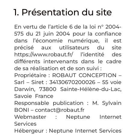
1. Présentation du site
En vertu de l’article 6 de la loi n° 2004-
575 du 21 juin 2004 pour la confiance
dans l’économie numérique, il est
précisé aux utilisateurs du site
https://www.robaut.fr/ l’identité des
différents intervenants dans le cadre
de sa réalisation et de son suivi :
Propriétaire : ROBAUT CONCEPTION –
Sarl – Siret : 34130670200026 – 55 voie
Darwin, 73800 Sainte-Hélène-du-Lac,
Savoie France
Responsable publication : M. Sylvain
BONI – contact@robaut.fr
Webmaster : Neptune Internet
Services
Hébergeur : Neptune Internet Services