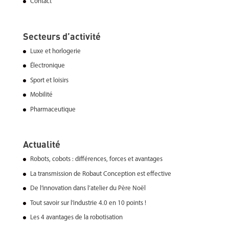
Contact
Secteurs d’activité
Luxe et horlogerie
Électronique
Sport et loisirs
Mobilité
Pharmaceutique
Actualité
Robots, cobots : différences, forces et avantages
La transmission de Robaut Conception est effective
De l’innovation dans l’atelier du Père Noël
Tout savoir sur l’industrie 4.0 en 10 points !
Les 4 avantages de la robotisation