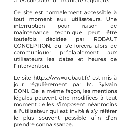
à les consulter de manière régulière.
Ce site est normalement accessible à
tout moment aux utilisateurs. Une
interruption pour raison de
maintenance technique peut être
toutefois décidée par ROBAUT
CONCEPTION, qui s’efforcera alors de
communiquer préalablement aux
utilisateurs les dates et heures de
l’intervention.
Le site https://www.robaut.fr/ est mis à
jour régulièrement par M. Sylvain
BONI. De la même façon, les mentions
légales peuvent être modifiées à tout
moment : elles s’imposent néanmoins
à l’utilisateur qui est invité à s’y référer
le plus souvent possible afin d’en
prendre connaissance.