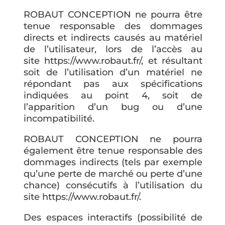
ROBAUT CONCEPTION ne pourra être
tenue responsable des dommages
directs et indirects causés au matériel
de l’utilisateur, lors de l’accès au
site https://www.robaut.fr/, et résultant
soit de l’utilisation d’un matériel ne
répondant pas aux spécifications
indiquées au point 4, soit de
l’apparition d’un bug ou d’une
incompatibilité.
ROBAUT CONCEPTION ne pourra
également être tenue responsable des
dommages indirects (tels par exemple
qu’une perte de marché ou perte d’une
chance) consécutifs à l’utilisation du
site https://www.robaut.fr/.
Des espaces interactifs (possibilité de