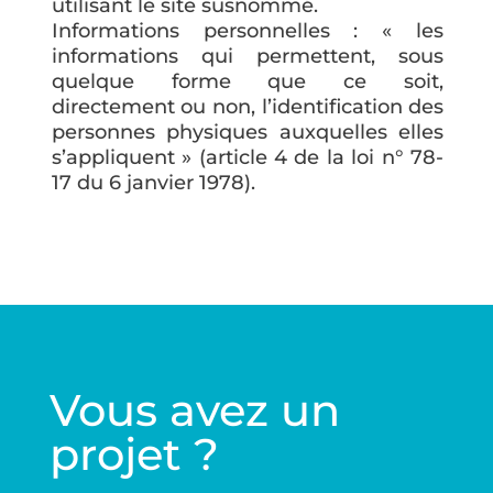
utilisant le site susnommé.
Informations personnelles : « les
informations qui permettent, sous
quelque forme que ce soit,
directement ou non, l’identification des
personnes physiques auxquelles elles
s’appliquent » (article 4 de la loi n° 78-
17 du 6 janvier 1978).
Vous avez un
projet ?