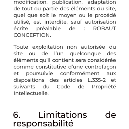
modification, publication, adaptation
de tout ou partie des éléments du site,
quel que soit le moyen ou le procédé
utilisé, est interdite, sauf autorisation
écrite préalable de : ROBAUT
CONCEPTION.
Toute exploitation non autorisée du
site ou de l’un quelconque des
éléments qu’il contient sera considérée
comme constitutive d’une contrefaçon
et poursuivie conformément aux
dispositions des articles L.335-2 et
suivants du Code de Propriété
Intellectuelle.
6. Limitations de
responsabilité