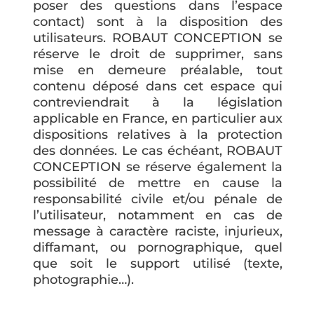
poser des questions dans l’espace
contact) sont à la disposition des
utilisateurs. ROBAUT CONCEPTION se
réserve le droit de supprimer, sans
mise en demeure préalable, tout
contenu déposé dans cet espace qui
contreviendrait à la législation
applicable en France, en particulier aux
dispositions relatives à la protection
des données. Le cas échéant, ROBAUT
CONCEPTION se réserve également la
possibilité de mettre en cause la
responsabilité civile et/ou pénale de
l’utilisateur, notamment en cas de
message à caractère raciste, injurieux,
diffamant, ou pornographique, quel
que soit le support utilisé (texte,
photographie…).