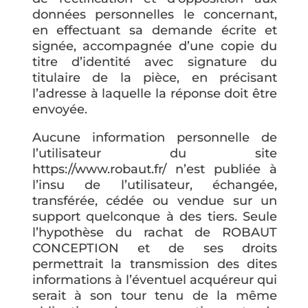
données personnelles le concernant,
en effectuant sa demande écrite et
signée, accompagnée d’une copie du
titre d’identité avec signature du
titulaire de la pièce, en précisant
l’adresse à laquelle la réponse doit être
envoyée.
Aucune information personnelle de
l’utilisateur du site
https://www.robaut.fr/ n’est publiée à
l’insu de l’utilisateur, échangée,
transférée, cédée ou vendue sur un
support quelconque à des tiers. Seule
l’hypothèse du rachat de ROBAUT
CONCEPTION et de ses droits
permettrait la transmission des dites
informations à l’éventuel acquéreur qui
serait à son tour tenu de la même