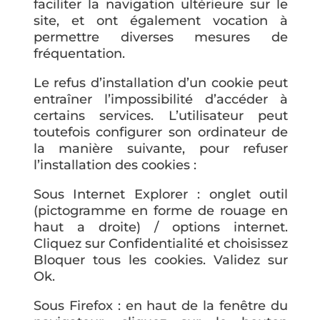
faciliter la navigation ultérieure sur le
site, et ont également vocation à
permettre diverses mesures de
fréquentation.
Le refus d’installation d’un cookie peut
entraîner l’impossibilité d’accéder à
certains services. L’utilisateur peut
toutefois configurer son ordinateur de
la manière suivante, pour refuser
l’installation des cookies :
Sous Internet Explorer : onglet outil
(pictogramme en forme de rouage en
haut a droite) / options internet.
Cliquez sur Confidentialité et choisissez
Bloquer tous les cookies. Validez sur
Ok.
Sous Firefox : en haut de la fenêtre du