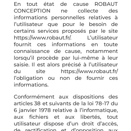
En tout état de cause ROBAUT
CONCEPTION ne collecte des
informations personnelles relatives à
l’utilisateur que pour le besoin de
certains services proposés par le site
https://www.robaut.fr/. L’utilisateur
fournit ces informations en toute
connaissance de cause, notamment
lorsqu’il procède par lui-même à leur
saisie. Il est alors précisé à l’utilisateur
du site https://www.robaut.fr/
l’obligation ou non de fournir ces
informations.
Conformément aux dispositions des
articles 38 et suivants de la loi 78-17 du
6 janvier 1978 relative à l’informatique,
aux fichiers et aux libertés, tout
utilisateur dispose d’un droit d’accès,
de rectification et d’opposition aux