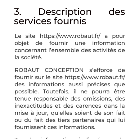
3. Description des
services fournis
Le site https://www.robaut.fr/ a pour
objet de fournir une information
concernant l’ensemble des activités de
la société.
ROBAUT CONCEPTION s’efforce de
fournir sur le site https://www.robaut.fr/
des informations aussi précises que
possible. Toutefois, il ne pourra être
tenue responsable des omissions, des
inexactitudes et des carences dans la
mise à jour, qu’elles soient de son fait
ou du fait des tiers partenaires qui lui
fournissent ces informations.