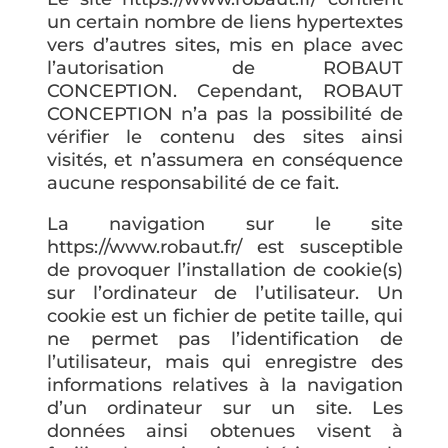
un certain nombre de liens hypertextes
vers d’autres sites, mis en place avec
l’autorisation de ROBAUT
CONCEPTION. Cependant, ROBAUT
CONCEPTION n’a pas la possibilité de
vérifier le contenu des sites ainsi
visités, et n’assumera en conséquence
aucune responsabilité de ce fait.
La navigation sur le site
https://www.robaut.fr/ est susceptible
de provoquer l’installation de cookie(s)
sur l’ordinateur de l’utilisateur. Un
cookie est un fichier de petite taille, qui
ne permet pas l’identification de
l’utilisateur, mais qui enregistre des
informations relatives à la navigation
d’un ordinateur sur un site. Les
données ainsi obtenues visent à