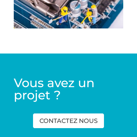
Vous avez un
projet ?
CONTACTEZ NOUS