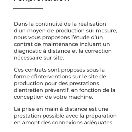
Dans la continuité de la réalisation
d’un moyen de production sur mesure,
nous vous proposons l’étude d’un
contrat de maintenance incluant un
diagnostic à distance et la correction
nécessaire sur site.
Ces contrats sont proposés sous la
forme d’interventions sur le site de
production pour des prestations
d’entretien préventif, en fonction de la
conception de votre machine.
La prise en main à distance est une
prestation possible avec la préparation
en amont des connexions adéquates.