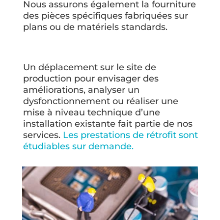
Nous assurons également la fourniture
des pièces spécifiques fabriquées sur
plans ou de matériels standards.
Un déplacement sur le site de
production pour envisager des
améliorations, analyser un
dysfonctionnement ou réaliser une
mise à niveau technique d’une
installation existante fait partie de nos
services.
Les prestations de rétrofit sont
étudiables sur demande.