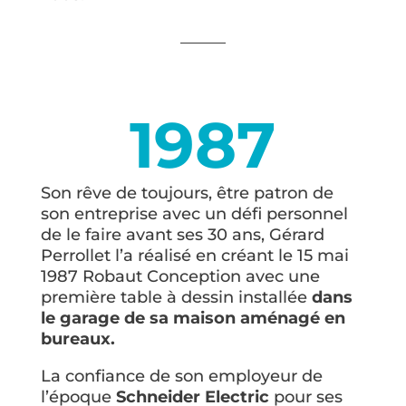
1987
Son rêve de toujours, être patron de
son entreprise avec un défi personnel
de le faire avant ses 30 ans, Gérard
Perrollet l’a réalisé en créant le 15 mai
1987 Robaut Conception avec une
première table à dessin installée
dans
le garage de sa maison aménagé en
bureaux.
La confiance de son employeur de
l’époque
Schneider Electric
pour ses