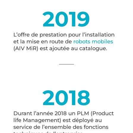
2019
L’offre de prestation pour l’installation
et la mise en route de
robots mobiles
(AIV MiR) est ajoutée au catalogue.
2018
Durant l’année 2018 un PLM (Product
life Management) est déployé au
service de l’ensemble des fonctions