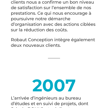
clients nous a confirme un bon niveau
de satisfaction sur l’ensemble de nos
prestations. Ce qui nous encourage à
poursuivre notre démarche
d’organisation avec des actions ciblées
sur la réduction des coûts.
Robaut Conception intègre également
deux nouveaux clients.
2007
L’arrivée d’ingénieurs au bureau
d’études et en suivi de projets, dont