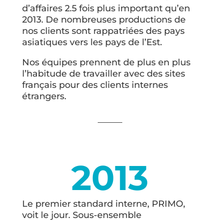
d’affaires 2.5 fois plus important qu’en
2013. De nombreuses productions de
nos clients sont rappatriées des pays
asiatiques vers les pays de l’Est.
Nos équipes prennent de plus en plus
l’habitude de travailler avec des sites
français pour des clients internes
étrangers.
2013
Le premier standard interne, PRIMO,
voit le jour. Sous-ensemble