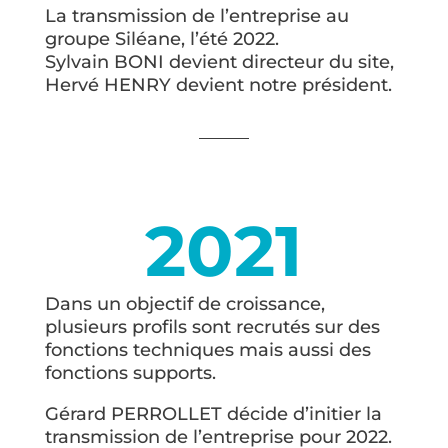
La transmission de l’entreprise au
groupe Siléane, l’été 2022.
Sylvain BONI devient directeur du site,
Hervé HENRY devient notre président.
2021
Dans un objectif de croissance,
plusieurs profils sont recrutés sur des
fonctions techniques mais aussi des
fonctions supports.
Gérard PERROLLET décide d’initier la
transmission de l’entreprise pour 2022.