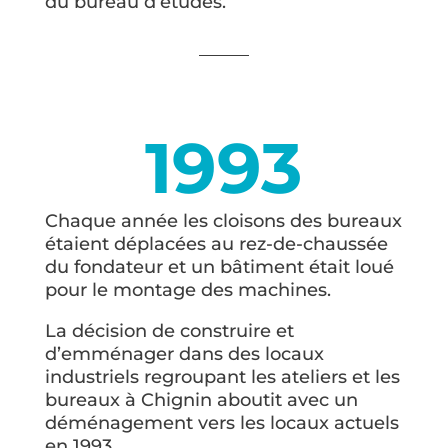
du bureau d’études.
1993
Chaque année les cloisons des bureaux
étaient déplacées au rez-de-chaussée
du fondateur et un bâtiment était loué
pour le montage des machines.
La décision de construire et
d’emménager dans des locaux
industriels regroupant les ateliers et les
bureaux à Chignin aboutit avec un
déménagement vers les locaux actuels
en 1993.