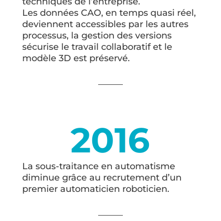
techniques de l’entreprise.
Les données CAO, en temps quasi réel,
deviennent accessibles par les autres
processus, la gestion des versions
sécurise le travail collaboratif et le
modèle 3D est préservé.
2016
La sous-traitance en automatisme
diminue grâce au recrutement d’un
premier automaticien roboticien.