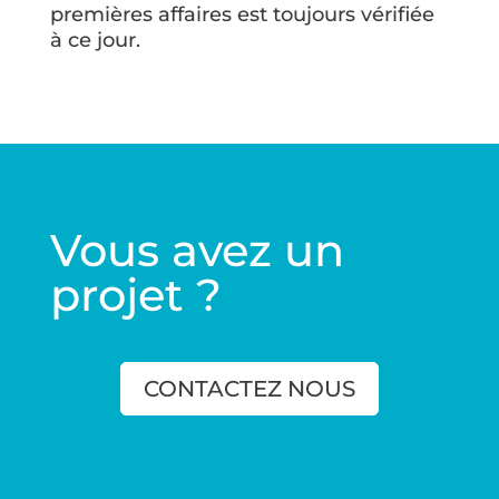
premières affaires est toujours vérifiée
à ce jour.
Vous avez un
projet ?
CONTACTEZ NOUS