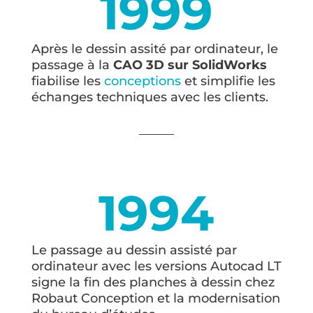
1999
Après le dessin assité par ordinateur, le
passage à la
CAO 3D sur SolidWorks
fiabilise les
conceptions
et simplifie les
échanges techniques avec les clients.
1994
Le passage au dessin assisté par
ordinateur avec les versions Autocad LT
signe la fin des planches à dessin chez
Robaut Conception et la modernisation