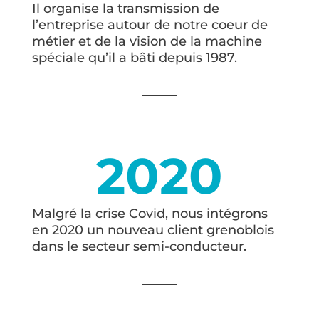
Il organise la transmission de
l’entreprise autour de notre coeur de
métier et de la vision de la machine
spéciale qu’il a bâti depuis 1987.
2020
Malgré la crise Covid, nous intégrons
en 2020 un nouveau client grenoblois
dans le secteur semi-conducteur.