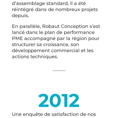
d’assemblage standard, il a été
réintégré dans de nombreux projets
depuis.
En parallèle, Robaut Conception s’est
lancé dans le plan de performance
PME accompagné par la région pour
structurer sa croissance, son
développement commercial et les
actions techniques.
2012
Une enquête de satisfaction de nos