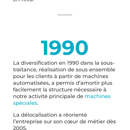
1990
La diversification en 1990 dans la sous-
traitance, réalisation de sous ensemble
pour les clients à partir de machines
automatisées, a permis d’amortir plus
facilement la structure nécessaire à
notre activité principale de
machines
spéciales
.
La délocalisation a réorienté
l’entreprise sur son cœur de métier dès
2005.