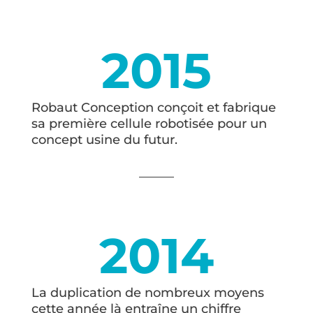
2015
Robaut Conception conçoit et fabrique
sa première cellule robotisée pour un
concept usine du futur.
2014
La duplication de nombreux moyens
cette année là entraîne un chiffre