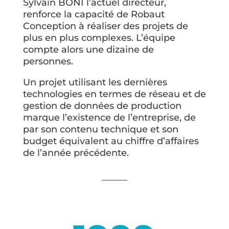
Sylvain BONI l’actuel directeur,
renforce la capacité de Robaut
Conception à réaliser des projets de
plus en plus complexes. L’équipe
compte alors une dizaine de
personnes.
Un projet utilisant les dernières
technologies en termes de réseau et de
gestion de données de production
marque l’existence de l’entreprise, de
par son contenu technique et son
budget équivalent au chiffre d’affaires
de l’année précédente.